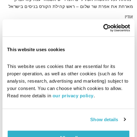
מארחת את אפרת שר שלום – ראש קהילת הקורס בניסים בישראל
אודיו
This website uses cookies
דף הבית
אפשרת שר שלום
This website uses cookies that are essential for its 
proper operation, as well as other cookies (such as for 
analysis, research, advertising and marketing) subject to 
your consent. You can choose which cookies to allow. 
Read more details in 
our privacy policy
.
Show details