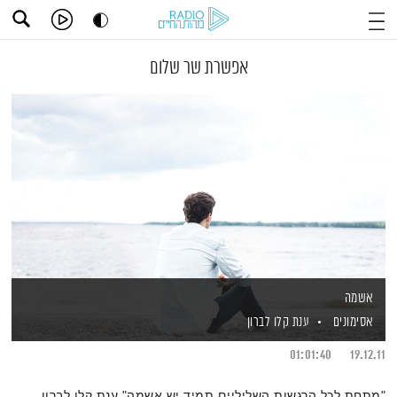
אפשרת שר שלום
אשמה
אסימונים
ענת קלו לברון
01:01:40
19.12.11
"מתחת לכל הרגשות השליליים תמיד יש אשמה" ענת קלו לברון