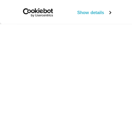
Show details
החיים:
מהותי
מהות החיים