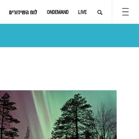
לוח השידורים
ONDEMAND
LIVE