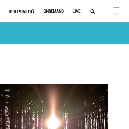
לוח השידורים
ONDEMAND
LIVE