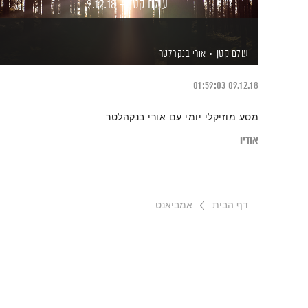
עולם קטן – 9.12.18
עולם קטן
אורי בנקהלטר
01:59:03
09.12.18
מסע מוזיקלי יומי עם אורי בנקהלטר
אודיו
דף הבית
אמביאנט