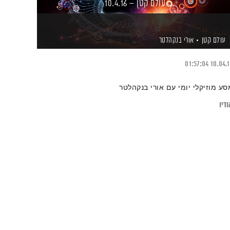
עולם קטן – 10.4.16
עולם קטן
אורי בנקהלטר
01:57:04
10.04.
סע מוזיקלי יומי עם אורי בנקהלטר
דיו