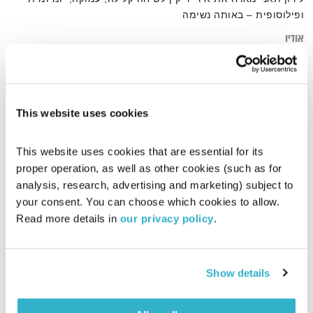
ופילוסופית – באותה נשימה
אודיו
This website uses cookies
דף הבית
אירי ריקין
This website uses cookies that are essential for its 
proper operation, as well as other cookies (such as for 
analysis, research, advertising and marketing) subject to 
your consent. You can choose which cookies to allow. 
Read more details in 
our privacy policy
.
Show details