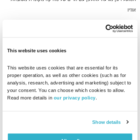
אודיו
דף הבית
אינדי ישראלי
This website uses cookies
This website uses cookies that are essential for its 
proper operation, as well as other cookies (such as for 
analysis, research, advertising and marketing) subject to 
your consent. You can choose which cookies to allow. 
Read more details in 
our privacy policy
.
Show details