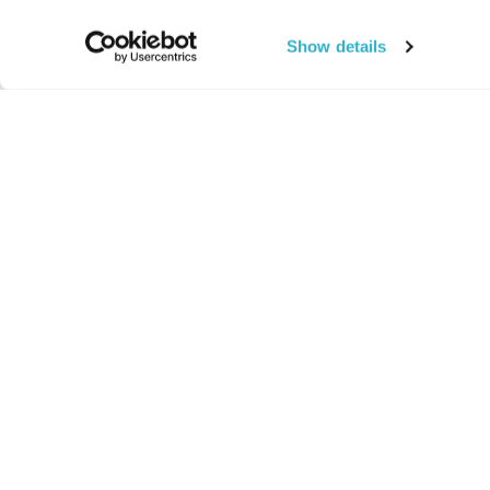
Show details
החיים:
מהותי
מהות החיים