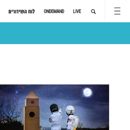
לוח השידורים
ONDEMAND
LIVE