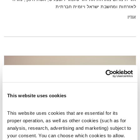
לאזרחות ומחשבת ישראל ויזמית חברתית
אודיו
This website uses cookies
This website uses cookies that are essential for its 
proper operation, as well as other cookies (such as for 
גלית בנגלס ומידד פריינטא
analysis, research, advertising and marketing) subject to 
your consent. You can choose which cookies to allow. 
השעה המיוחדת
אסי זיגדון