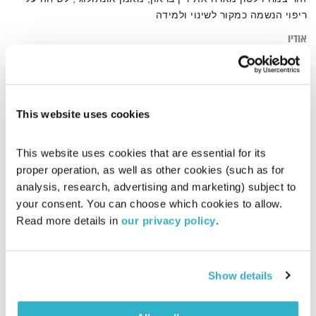
ריפוי הנשמה כמקור לשינוי ולמידה
אודיו
This website uses cookies
דף הבית
אונתולוגיה
This website uses cookies that are essential for its 
proper operation, as well as other cookies (such as for 
analysis, research, advertising and marketing) subject to 
your consent. You can choose which cookies to allow. 
Read more details in 
our privacy policy
.
Show details