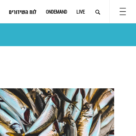
לוח השידורים
ONDEMAND
LIVE