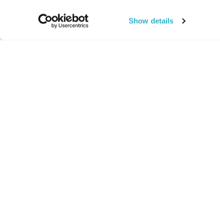
Show details
החיים:
מהותי
מהות החיים