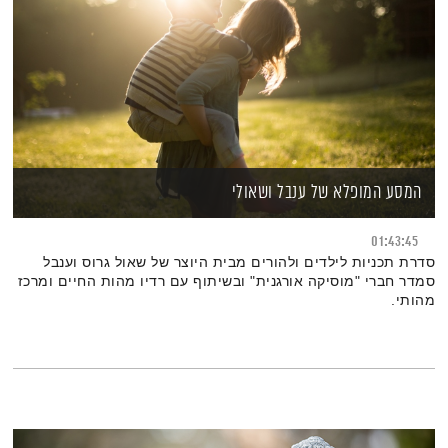
המסע המופלא של ענבל ושאולי
01:43:45
סדרת תכניות לילדים ולהורים מבית היוצר של שאול גרוס וענבל
סמדר חברי "מוסיקה אורגנית" ובשיתוף עם רדיו מהות החיים ומרכז
מהותי.