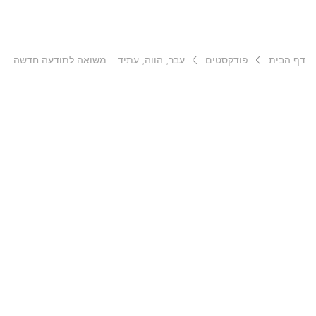
דף הבית
פודקסטים
עבר, הווה, עתיד – משואה לתודעה חדשה