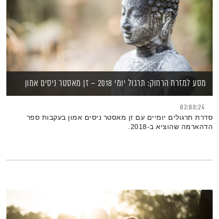
מסע למזרח הרחוק: תרגול יומי 2018 – זן מאסטר ניסים אמון
03:08:24
סדרת תרגולים יומיים עם זן מאסטר ניסים אמון בעקבות ספר
הדהארמה שהוציא ב-2018.