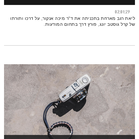
02:01:29
ליאת רגב מארחת בתכניתה את ד"ר מיכה אנקור, על דרכו ותורתו
של קרל גוסטב יונג, פורץ דרך בתחום המודעות.