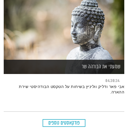
שמעתי את הבודהה שר
04:30:34
אבי פאר ודליק ווליניץ בשיחות על הטקסט הבודהיסטי שירת
ההארה.
פודקאסטים נוספים