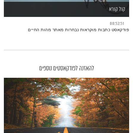
קול קורא
00:52:51
פודקאסט כתבות מוקראות נבחרות מאתר מהות החיים
להאזנה לפודקאסטים נוספים