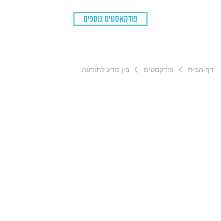
פודקאסטים נוספים
דף הבית
פודקסטים
בין מדע לתודעה