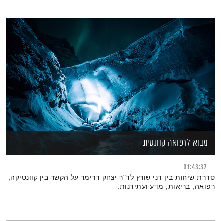
מבוא לרפואה קוונטית
01:43:37
סדרת שיחות בין דני שורץ לד"ר יצחק דרימר על הקשר בין קוונטיקה,
רפואה, בריאות, מדע ועתידנות.