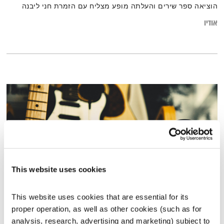
הוציאה ספר שירים והעלתה מופע מצליח עם הזמרת חני ליבנה
ובכל בוקר היא מפרסמת שיר חדש בפייסבוק
אודיו
This website uses cookies
This website uses cookies that are essential for its 
כל יום מחדש – 16.1.19
proper operation, as well as other cookies (such as for 
כל יום מחדש
אמיר פרי
analysis, research, advertising and marketing) subject to 