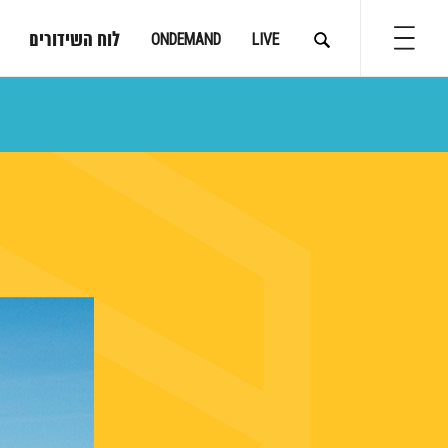
לוח השידורים
ONDEMAND
LIVE