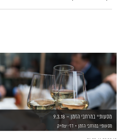
מסעותיי במרחבי הזמן – 9.3.18
מסעותיי במרחבי הזמן
דדי יצחייק