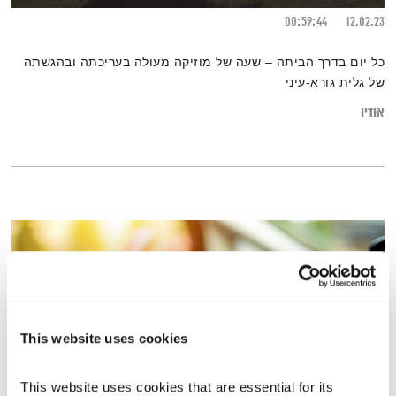
00:59:44
12.02.23
כל יום בדרך הביתה – שעה של מוזיקה מעולה בעריכתה ובהגשתה
של גלית גורא-עיני
אודיו
This website uses cookies
This website uses cookies that are essential for its 