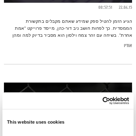
00:57:51
22.06.15
הגיע הזמן להטיל ספק שמידע שאתם מקבלים בתקשורת
הממסדית. כך לפחות חושב ניב דור-כהן, מייסד פרוייקט "אמת
אחרת". בשיחה עם זהר צמח וילסון הוא מסביר בדיוק למה ומהן
האלטרנטיבות
אודיו
This website uses cookies