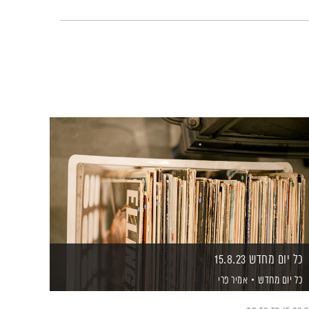
כל יום מחדש 15.8.23
כל יום מחדש
אמיר פרי