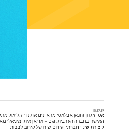
10.12.19
תמצית הפודקאסט
אסי זיגדון וחנאן אבלאסי מראיינים את נדיה ג'יאול מ
האישה בחברה הערבית, וגם – אריאן איתי מיניאלי מאר
ליצירת שינוי חברתי וקידום שיח של קירוב לבבות