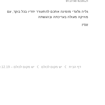
01:27:48
02.06.21
גליה גלעדי מזמינה אתכם להתעורר יחדיו בכל בוקר, עם
מוזיקה מעולה בעריכתה ובהגשתה
אודיו
דף הבית
יש מקום לכולם
יש מקום לכולם – 10.12.19