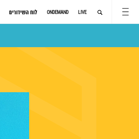
לוח השידורים
ONDEMAND
LIVE