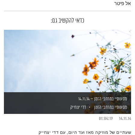
אל פיטר
כדאי להקשיב גם:
מסעותיי במרחבי הזמן – 14.11.14
מסעותיי במרחבי הזמן
דדי יצחייק
01:04:19
14.11.14
שעתיים של מוזיקה מאז ועד היום, עם דדי יצחייק