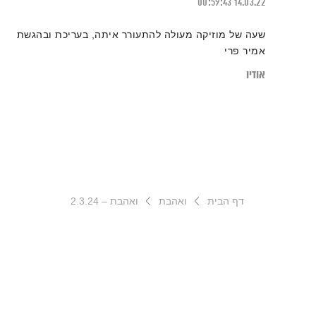
00:59:43
14.03.22
שעה של מוזיקה מעולה להתעורר איתה, בעריכת ובהגשת
אמיר פרי
אודיו
דף הבית
ואהבת
ואהבת – 2.3.24