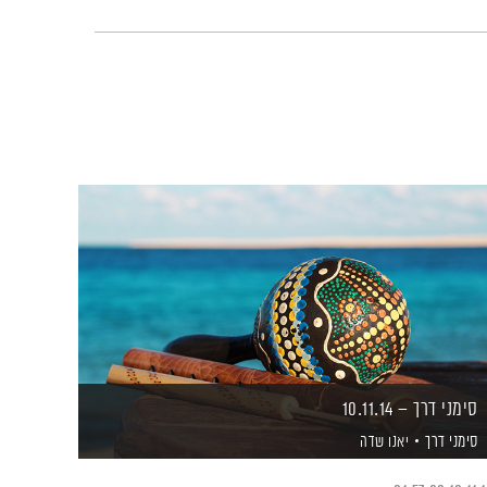
סימני דרך – 10.11.14
סימני דרך
יאנו שדה