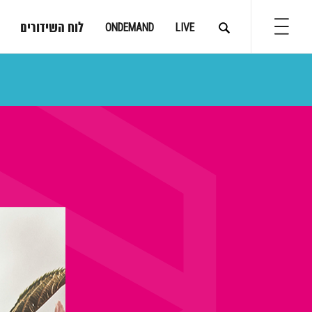
לוח השידורים
ONDEMAND
LIVE