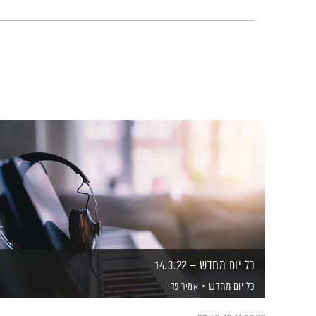
כל יום מחדש – 14.3.22
כל יום מחדש
אמיר פרי