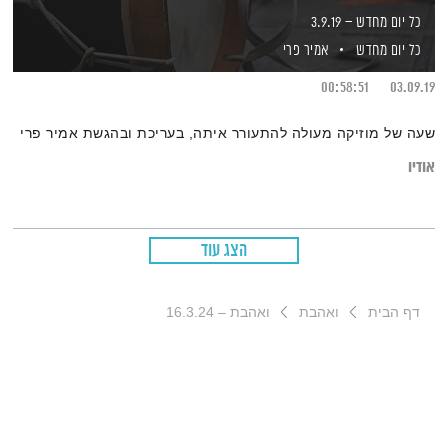
כל יום מחדש – 3.9.19
כל יום מחדש
אמיר פרי
00:58:51
03.09.19
שעה של מוזיקה מעולה להתעורר איתה, בעריכת ובהגשת אמיר פרי
אודיו
הצג עוד
דף הבית
ואהבת
ואהבת – 16.3.24