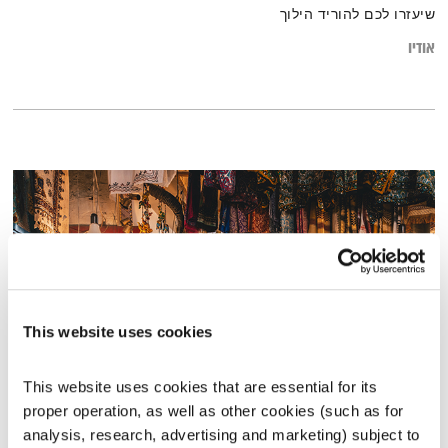
שיעזרו לכם להוריד הילוך
אודיו
This website uses cookies
This website uses cookies that are essential for its 
פרנס בדרך הביתה – 2.5.22
proper operation, as well as other cookies (such as for 
פרנס בדרך הביתה
שמעון פרנס
analysis, research, advertising and marketing) subject to 