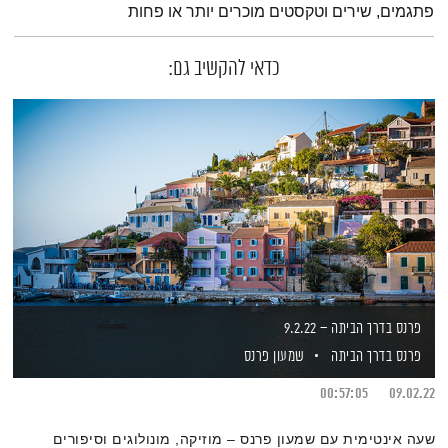
פתגמים, שירים וטקסטים מוכרים יותר או פחות
כדאי להקשיב גם:
פרנס בדרך הביתה – 9.2.22
פרנס בדרך הביתה
שמעון פרנס
00:57:05
09.02.22
שעה אינטימית עם שמעון פרנס – מוזיקה, מונולוגים וסיפורים