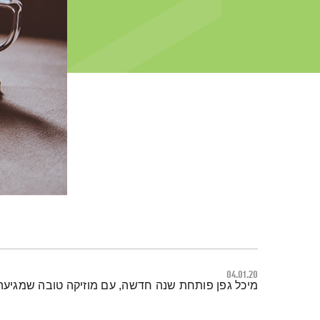
04.01.20
תמצית הפודקאסט
מיכל גפן פותחת שנה חדשה, עם מוזיקה טובה שמגיעה 