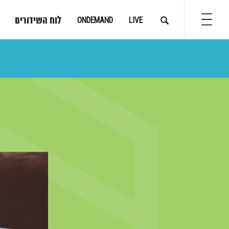
לוח השידורים
ONDEMAND
LIVE