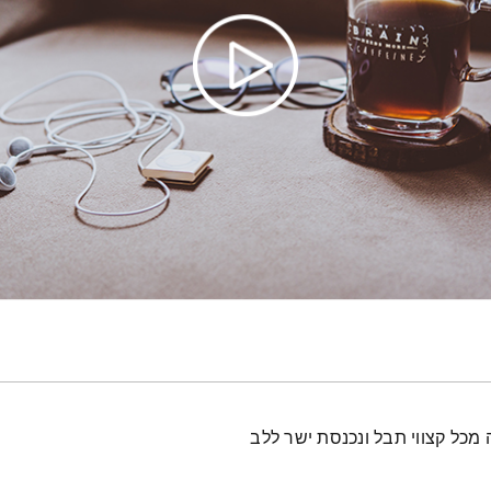
מכל קצווי תבל ונכנסת ישר ללב