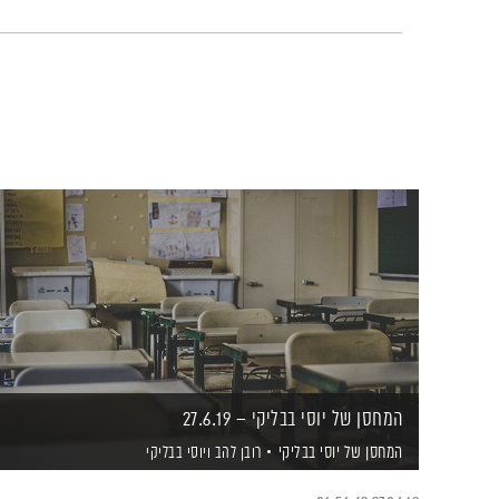
המחסן של יוסי בבליקי – 27.6.19
המחסן של יוסי בבליקי
רובן להב
ויוסי בבליקי