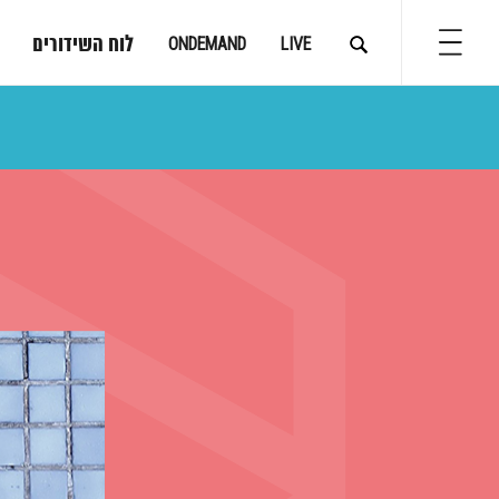
לוח השידורים
ONDEMAND
LIVE