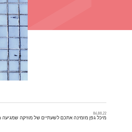
06.08.22
תמצית הפודקאסט
מיכל גפן מזמינה אתכם לשעתיים של מוזיקה שמגיעה מכ