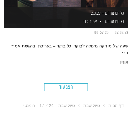
כל יום מחדש – 2.3.23
כל יום מחדש
אמיר פרי
00:59:35
02.03.23
שעה של מוזיקה מעולה לבוקר. כל בוקר – בעריכת ובהגשת אמיר
פרי
אודיו
הצג עוד
דף הבית
טיול שבת
טיול שבת – 17.2.24 – רומנטי