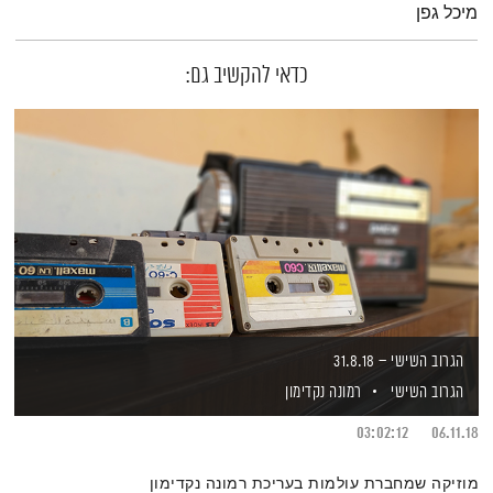
מיכל גפן
כדאי להקשיב גם:
הגרוב השישי – 31.8.18
הגרוב השישי
רמונה נקדימון
03:02:12
06.11.18
מוזיקה שמחברת עולמות בעריכת רמונה נקדימון