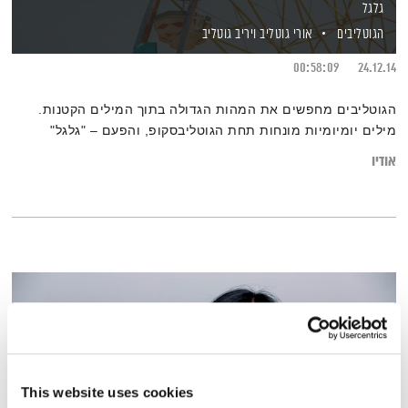
גלגל
הגוטליבים
אורי גוטליב
ויריב גוטליב
00:58:09
24.12.14
הגוטליבים מחפשים את המהות הגדולה בתוך המילים הקטנות.
מילים יומיומיות מונחות תחת הגוטליבסקופ, והפעם – "גלגל"
אודיו
This website uses cookies