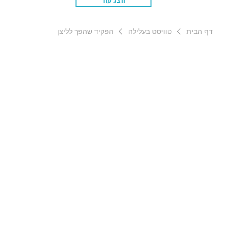
הצג עוד
דף הבית
טוויסט בעלילה
הפקיד שהפך לליצן