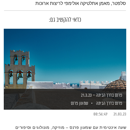
סלפטר, מאמן אתלטיקה אולימפי לריצות ארוכות
כדאי להקשיב גם:
פרנס בדרך הביתה – 21.3.23
פרנס בדרך הביתה
שמעון פרנס
00:56:49
21.03.23
שעה אינטימית עם שמעון פרנס – מוזיקה, מונולוגים וסיפורים