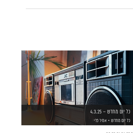
כל יום מחדש – 4.3.25
כל יום מחדש
אמיר פרי