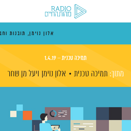
אלון נוימן, תובנות וחב
תמיכה טכנית – 1.4.19
מתוך:
תמיכה טכנית
אלון נוימן
ויעל מן שחר