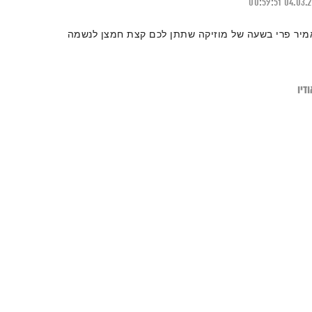
00:59:51
04.03.
מיר פרי בשעה של מוזיקה שתתן לכם קצת חמצן לנשמה
דיו