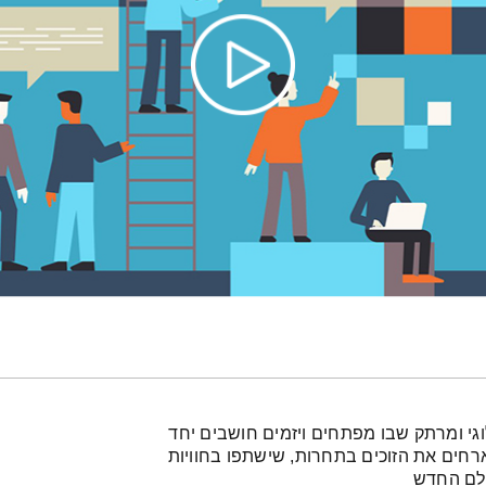
וגי ומרתק שבו מפתחים ויזמים חושבים יחד
 מארחים את הזוכים בתחרות, שישתפו בחוויות
ולם החדש