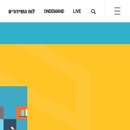
לוח השידורים
ONDEMAND
LIVE