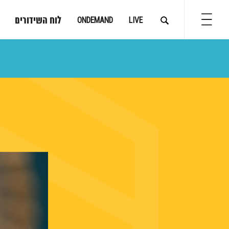
לוח השידורים
ONDEMAND
LIVE