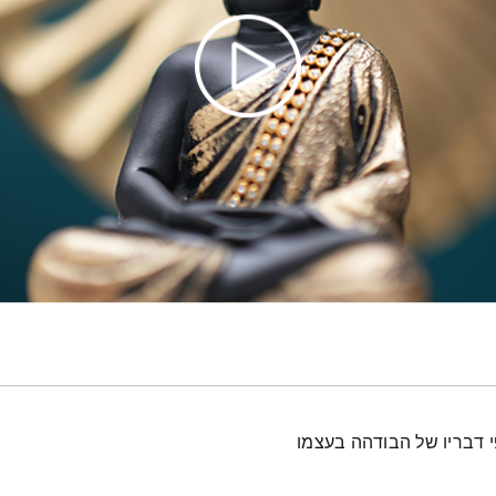
י דבריו של הבודהה בעצמו