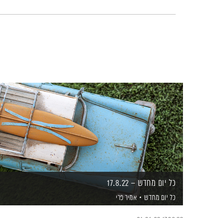
כל יום מחדש – 17.8.22
כל יום מחדש
אמיר פרי