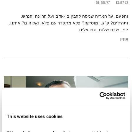
01:00:27
13.07.23
והפעם, על האריה שניסה להבין בן-אדם ועל הרועה והנחש.
ותהילים? ק״ג. ומוסיקה? פלא מתפדר עם פלא. ואלוהים? איתנו.
יופי. שבת שלום. טפו עלינו
אודיו
This website uses cookies