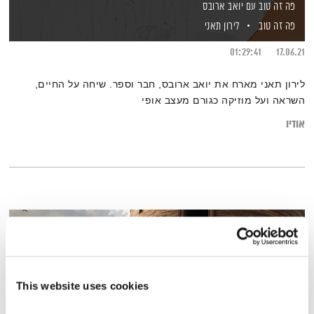
פה זה טוב עם יואב ארובס
פה זה טוב
לירון תאני
01:29:41
17.06.21
לירון תאני מארח את יואב ארובס, חבר וספר. שיחה על החיים,
השראה ועל מוזיקה כגורם מעצב אופי
אודיו
This website uses cookies