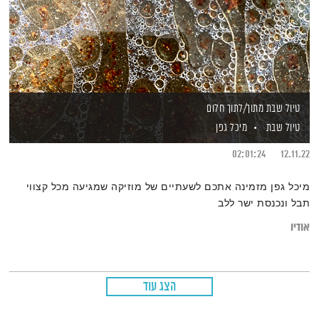
טיול שבת מתוך/לתוך חלום
טיול שבת
מיכל גפן
02:01:24
12.11.22
מיכל גפן מזמינה אתכם לשעתיים של מוזיקה שמגיעה מכל קצווי
תבל ונכנסת ישר ללב
אודיו
הצג עוד