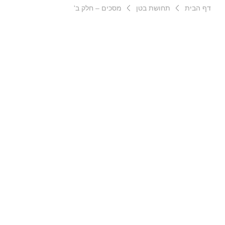
דף הבית
תחושת בטן
מסכים – חלק ב'