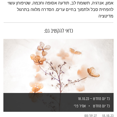
אמון, אנרגיה, תשומת לב, תודעה אסופה וחכמה, שטיפוחן עשוי
להפחית סבל ולתמוך בחיים ערים. הסדרה מלווה בתרגול
מדיטציה
כדאי להקשיב גם:
כל יום מחדש – 18.10.23
כל יום מחדש
אמיר פרי
00:59:27
18.10.23