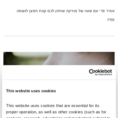
אמיר פרי עם שעה של מוזיקה שתתן לכם קצת חמצן לנשמה
אודיו
This website uses cookies
This website uses cookies that are essential for its 
proper operation, as well as other cookies (such as for 
זריחתה של השקיעה – 14.2.17