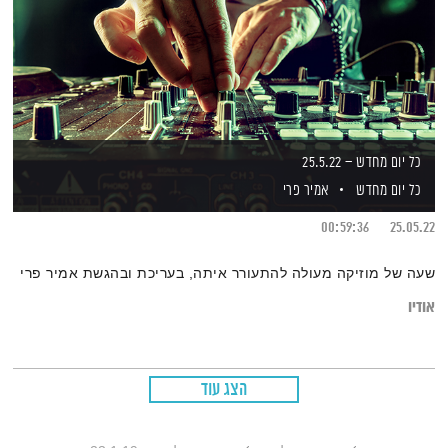
כל יום מחדש – 25.5.22
כל יום מחדש
אמיר פרי
00:59:36
25.05.22
שעה של מוזיקה מעולה להתעורר איתה, בעריכת ובהגשת אמיר פרי
אודיו
הצג עוד