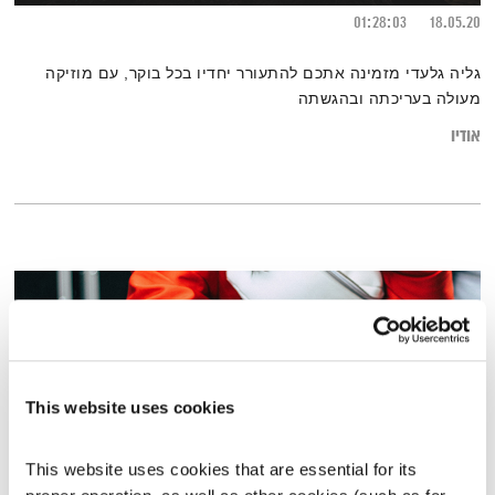
01:28:03
18.05.20
גליה גלעדי מזמינה אתכם להתעורר יחדיו בכל בוקר, עם מוזיקה
מעולה בעריכתה ובהגשתה
אודיו
This website uses cookies
This website uses cookies that are essential for its 