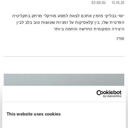
02:00:06
15.10.20
יוסי בבליקי מזמין אתכם לצאת למסע מוזיקלי מרתק בתקליטיה
הפרטית שלו, בין קלאסיקות על זמניות שעושות טוב בלב לבין
היצירה המקומית החדשה והחמה ביותר
אודיו
This website uses cookies