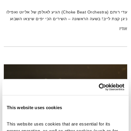
עדי רותם (Choke Beat Orchestra) הגיע לאולפן של אליוט ואפילו
ניגן קצת לייב! בשעה הראשונה – השירים הכי יפים שיצאו השבוע
אודיו
This website uses cookies
This website uses cookies that are essential for its 
proper operation, as well as other cookies (such as for 