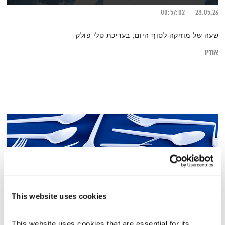
00:57:02
28.05.26
שעה של מוזיקה לסוף היום, בעריכת טלי פולק
אודיו
This website uses cookies
This website uses cookies that are essential for its 