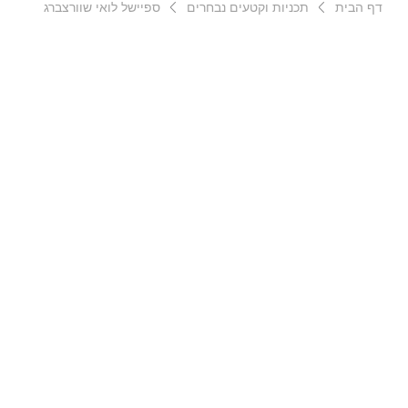
דף הבית
תכניות וקטעים נבחרים
ספיישל לואי שוורצברג