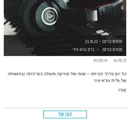
מנועים קדימה – 23.10.22
מנועים קדימה
גלית גורא-עיני
01:00:14
24.10.22
כל יום בדרך הביתה – שעה של מוזיקה מעולה בעריכתה ובהגשתה
של גלית גורא-עיני
אודיו
הצג עוד