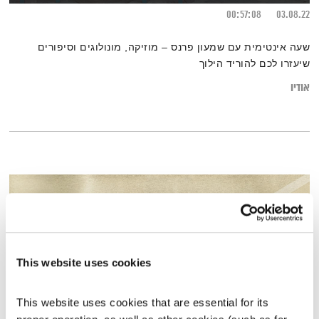
00:57:08
03.08.22
שעה אינטימית עם שמעון פרנס – מוזיקה, מונולוגים וסיפורים
שיעזרו לכם להוריד הילוך
אודיו
This website uses cookies
This website uses cookies that are essential for its 