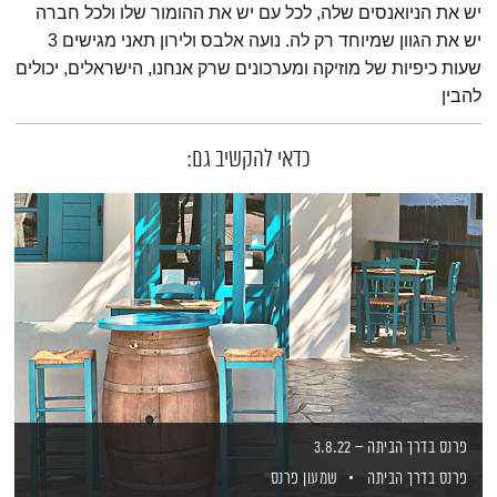
יש את הניואנסים שלה, לכל עם יש את ההומור שלו ולכל חברה
יש את הגוון שמיוחד רק לה. נועה אלבס ולירון תאני מגישים 3
שעות כיפיות של מוזיקה ומערכונים שרק אנחנו, הישראלים, יכולים
להבין
כדאי להקשיב גם:
פרנס בדרך הביתה – 3.8.22
פרנס בדרך הביתה
שמעון פרנס