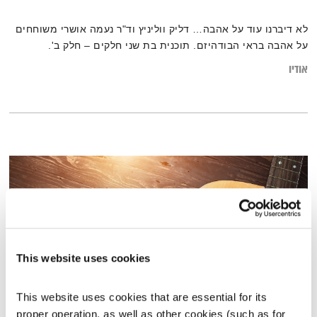
לא דיברנו עוד על אהבה… דליק ווליניץ וד"ר נעמה אושרי משוחחים
על אהבה בראי הבודהיזם. תוכנית בת שני חלקים – חלק ב'.
אודיו
This website uses cookies
This website uses cookies that are essential for its 
proper operation, as well as other cookies (such as for 