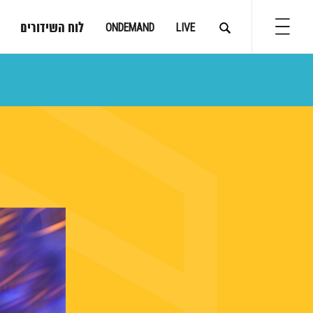
לוח השידורים
ONDEMAND
LIVE