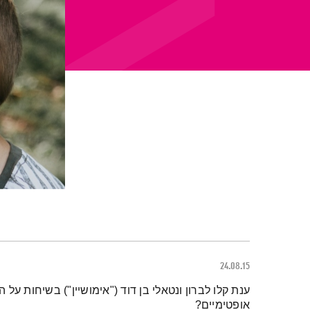
24.08.15
תמצית הפודקאסט
ענת קלו לברון ונטאלי בן דוד ("אימושיין") בשיחות על ה
אופטימיים?