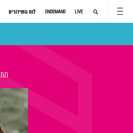
לוח השידורים
ONDEMAND
LIVE
מתו