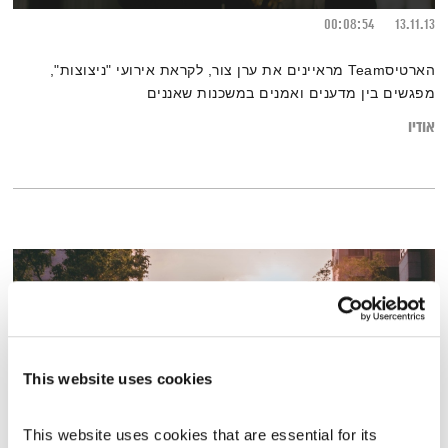
00:08:54
13.11.13
הארטיסTeam מראיינים את ערן צור, לקראת אירועי "ניצוצות",
מפגשים בין מדענים ואמנים במשכנות שאננים
אודיו
This website uses cookies
This website uses cookies that are essential for its 