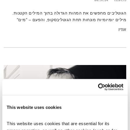
הגוטליבים מחפשים את המהות הגדולה בתוך המילים הקטנות.
מילים יומיומיות מונחות תחת הגוטליבסקופ, והפעם – "מים"
אודיו
This website uses cookies
This website uses cookies that are essential for its 