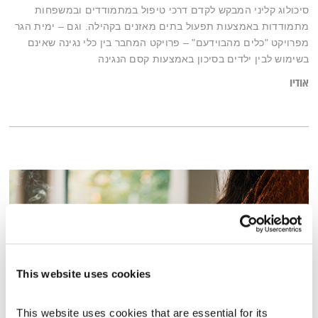
סיכולוג קליני המבקש לקדם דרכי טיפול במתמודדים ובמשפחות
מתמודדות באמצעות תפעול בתים מאזנים בקהילה. וגם – ימית הגר
מפרויקט "כלים מהבוידעם" – פרויקט המחבר בין כלי נגינה שאינם
בשימוש לבין ילדים בסיכון באמצעות קסם הנגינה
אודיו
This website uses cookies
This website uses cookies that are essential for its 