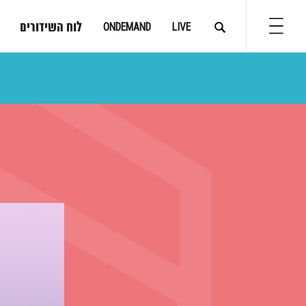
לוח השידורים
ONDEMAND
LIVE