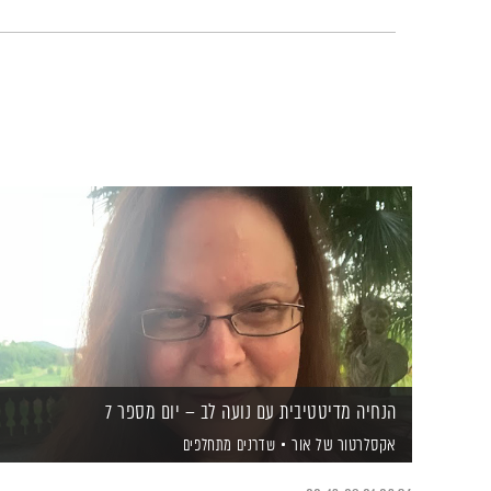
הנחיה מדיטטיבית עם נועה לב – יום מספר 7
אקסלרטור של אור
שדרנים מתחלפים