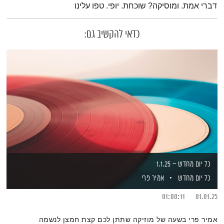
דברי אמת. ומוסיקה? שוכחת. יופי. טפו עלינו
כדאי להקשיב גם:
כל יום מחדש – 1.1.25
כל יום מחדש
אמיר פרי
01:00:11
01.01.25
אמיר פרי בשעה של מוזיקה שתתן לכם קצת חמצן לנשמה