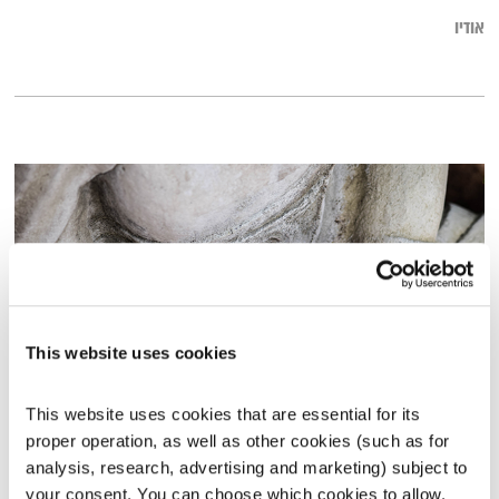
אודיו
This website uses cookies
This website uses cookies that are essential for its 
הממ"ד הרוחני – בריאות והתחלות חדשות
proper operation, as well as other cookies (such as for 
תרגול יומי
ניסים אמון
analysis, research, advertising and marketing) subject to 
00:14:57
14.03.24
your consent. You can choose which cookies to allow. 