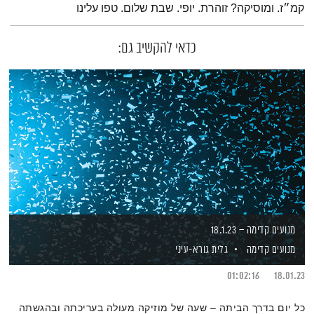
קמ״ז. ומוסיקה? זוהרת. יופי. שבת שלום. טפו עלינו
כדאי להקשיב גם:
מנועים קדימה – 18.1.23
מנועים קדימה
גלית גורא-עיני
01:02:16
18.01.23
כל יום בדרך הביתה – שעה של מוזיקה מעולה בעריכתה ובהגשתה