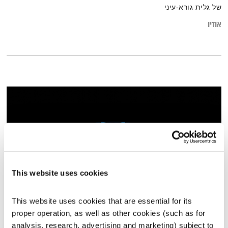
של גלית גורא-עיני
אודיו
This website uses cookies
This website uses cookies that are essential for its 
שירים, שורות ושקט – 9.5.25
proper operation, as well as other cookies (such as for 
שירים, שורות ושקט
בני בשן
analysis, research, advertising and marketing) subject to 