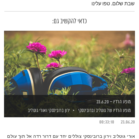
שבת שלום. טפו עלינו
כדאי להקשיב גם:
מופע הרדיו – 23.6.20
מופע הרדיו של גוטליב וברובינסקי
ירון ברובינסקי
ואורי גוטליב
00:33:10
23.06.20
אורי גוטליב וירון ברובינסקי צוללים יחד עם דרור רדה אל תוך עולם