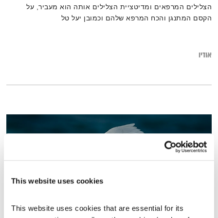
הצלילים המרפאים ומדיטציית הצלילים אותה הוא מעביר, על
הקסם המתנגן והכח המרפא שלהם וכמובן יעל טל
ששואלת…"בשביל חברה"
אודיו
This website uses cookies
This website uses cookies that are essential for its 