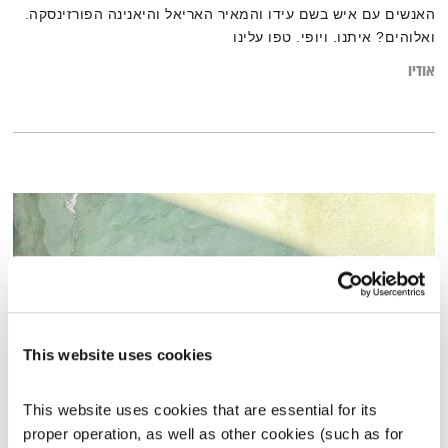
האנשים עם איש בשם עידו והמאיר האריאל והיאנינה הפורזינסקה.
ואלוהים? איתנו. ויופי. טפו עלינו
אודיו
This website uses cookies
This website uses cookies that are essential for its 
מרחב ריפוי – 9.1.26
proper operation, as well as other cookies (such as for 