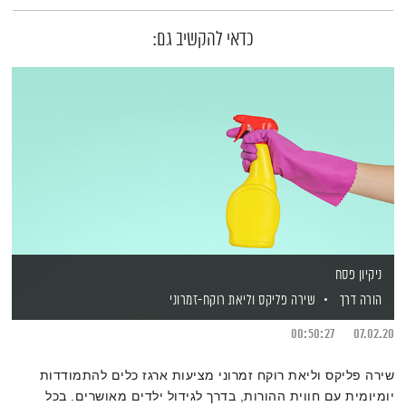
כדאי להקשיב גם:
ניקיון פסח
הורה דרך
שירה פליקס
וליאת רוקח-זמרוני
00:50:27
07.02.20
שירה פליקס וליאת רוקח זמרוני מציעות ארגז כלים להתמודדות
יומיומית עם חווית ההורות, בדרך לגידול ילדים מאושרים. בכל