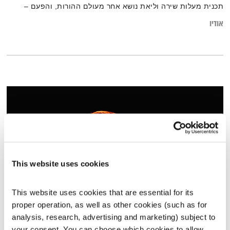
תכנית מעלות שירה וליאת נושא אחר מעולם ההורות, והפעם –
ניקיון פסח
אודיו
This website uses cookies
This website uses cookies that are essential for its 
עולם קטן – 20.9.22
proper operation, as well as other cookies (such as for 
analysis, research, advertising and marketing) subject to 
עולם קטן
אורי בנקהלטר
your consent. You can choose which cookies to allow. 