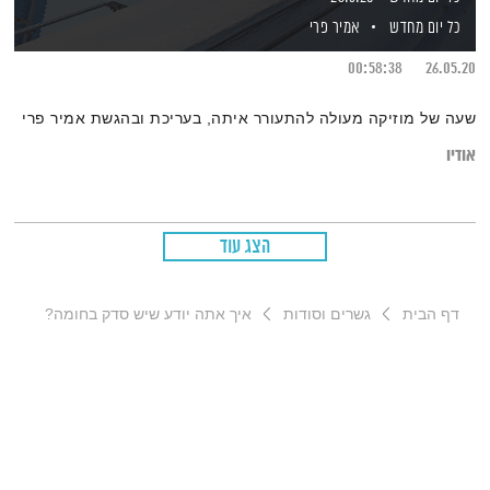
כל יום מחדש
אמיר פרי
00:58:38
26.05.20
שעה של מוזיקה מעולה להתעורר איתה, בעריכת ובהגשת אמיר פרי
אודיו
הצג עוד
דף הבית
גשרים וסודות
איך אתה יודע שיש סדק בחומה?