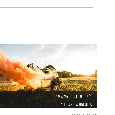
כל יום מחדש – 19.6.25
כל יום מחדש
אמיר פרי