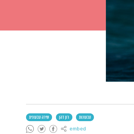
טבעונות
רון דהן
שירה טבעונית
embed