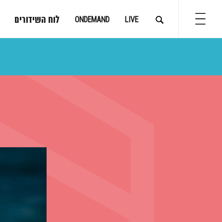
לוח השידורים
ONDEMAND
LIVE